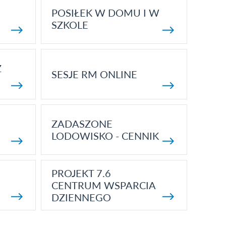
POSIŁEK W DOMU I W
SZKOLE
Z
SESJE RM ONLINE
ZADASZONE
LODOWISKO - CENNIK
PROJEKT 7.6
CENTRUM WSPARCIA
DZIENNEGO