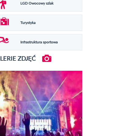
LGD Owocowy szlak
Turystyka
Infrastruktura sportowa
LERIE ZDJĘĆ