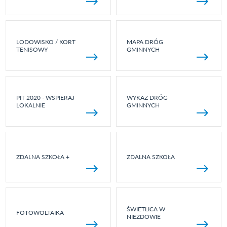
LODOWISKO / KORT
MAPA DRÓG
TENISOWY
GMINNYCH
PIT 2020 - WSPIERAJ
WYKAZ DRÓG
LOKALNIE
GMINNYCH
ZDALNA SZKOŁA +
ZDALNA SZKOŁA
ŚWIETLICA W
FOTOWOLTAIKA
NIEZDOWIE