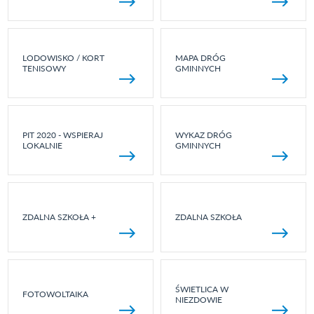
LODOWISKO / KORT
MAPA DRÓG
TENISOWY
GMINNYCH
PIT 2020 - WSPIERAJ
WYKAZ DRÓG
LOKALNIE
GMINNYCH
ZDALNA SZKOŁA +
ZDALNA SZKOŁA
ŚWIETLICA W
FOTOWOLTAIKA
NIEZDOWIE