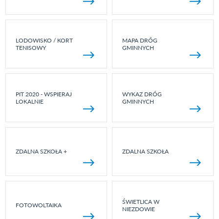
LODOWISKO / KORT
MAPA DRÓG
TENISOWY
GMINNYCH
PIT 2020 - WSPIERAJ
WYKAZ DRÓG
LOKALNIE
GMINNYCH
ZDALNA SZKOŁA +
ZDALNA SZKOŁA
ŚWIETLICA W
FOTOWOLTAIKA
NIEZDOWIE