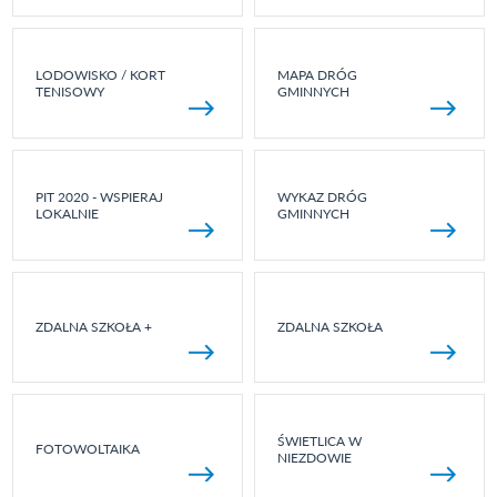
LODOWISKO / KORT
MAPA DRÓG
TENISOWY
GMINNYCH
PIT 2020 - WSPIERAJ
WYKAZ DRÓG
LOKALNIE
GMINNYCH
ZDALNA SZKOŁA +
ZDALNA SZKOŁA
ŚWIETLICA W
FOTOWOLTAIKA
NIEZDOWIE