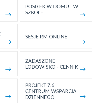
POSIŁEK W DOMU I W
SZKOLE
Z
SESJE RM ONLINE
ZADASZONE
LODOWISKO - CENNIK
PROJEKT 7.6
CENTRUM WSPARCIA
DZIENNEGO