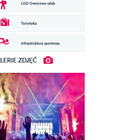
LGD Owocowy szlak
Turystyka
Infrastruktura sportowa
LERIE ZDJĘĆ