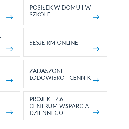
POSIŁEK W DOMU I W
SZKOLE
Z
SESJE RM ONLINE
ZADASZONE
LODOWISKO - CENNIK
PROJEKT 7.6
CENTRUM WSPARCIA
DZIENNEGO