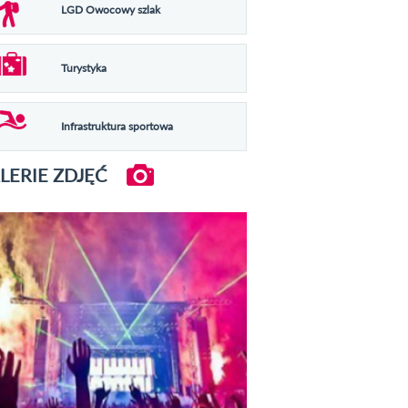
LGD Owocowy szlak
Turystyka
Infrastruktura sportowa
LERIE ZDJĘĆ