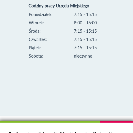
Godziny pracy Urzędu Miejskiego
Poniedziałek:
7:15 - 15:15
Wtorek:
8:00 - 16:00
Środa:
7:15 - 15:15
Czwartek:
7:15 - 15:15
Piątek:
7:15 - 15:15
Sobota:
nieczynne
Klauzula informacyjna i polityka plików cookies