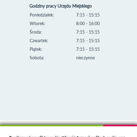
Godziny pracy Urzędu Miejskiego
Poniedziałek:
7:15 - 15:15
Wtorek:
8:00 - 16:00
Środa:
7:15 - 15:15
Czwartek:
7:15 - 15:15
Piątek:
7:15 - 15:15
Sobota:
nieczynne
Klauzula informacyjna i polityka plików cookies