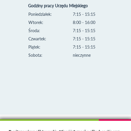
Godziny pracy Urzędu Miejskiego
Poniedziałek:
7:15 - 15:15
Wtorek:
8:00 - 16:00
Środa:
7:15 - 15:15
Czwartek:
7:15 - 15:15
Piątek:
7:15 - 15:15
Sobota:
nieczynne
Klauzula informacyjna i polityka plików cookies