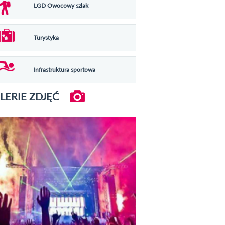
LGD Owocowy szlak
Turystyka
Infrastruktura sportowa
LERIE ZDJĘĆ