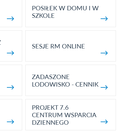
POSIŁEK W DOMU I W
SZKOLE
Z
SESJE RM ONLINE
ZADASZONE
LODOWISKO - CENNIK
PROJEKT 7.6
CENTRUM WSPARCIA
DZIENNEGO