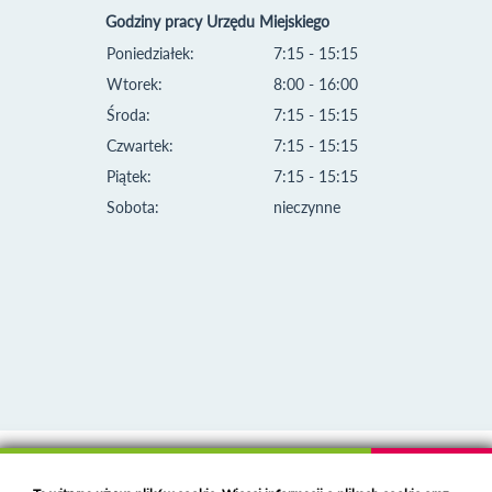
Godziny pracy Urzędu Miejskiego
Poniedziałek:
7:15 - 15:15
Wtorek:
8:00 - 16:00
Środa:
7:15 - 15:15
Czwartek:
7:15 - 15:15
Piątek:
7:15 - 15:15
Sobota:
nieczynne
Klauzula informacyjna i polityka plików cookies