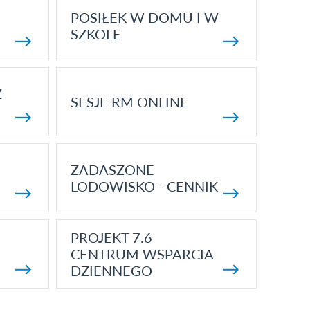
POSIŁEK W DOMU I W
SZKOLE
Z
SESJE RM ONLINE
ZADASZONE
LODOWISKO - CENNIK
PROJEKT 7.6
CENTRUM WSPARCIA
DZIENNEGO