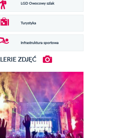
LGD Owocowy szlak
Turystyka
Infrastruktura sportowa
LERIE ZDJĘĆ