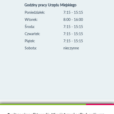
Godziny pracy Urzędu Miejskiego
Poniedziałek:
7:15 - 15:15
Wtorek:
8:00 - 16:00
Środa:
7:15 - 15:15
Czwartek:
7:15 - 15:15
Piątek:
7:15 - 15:15
Sobota:
nieczynne
Klauzula informacyjna i polityka plików cookies