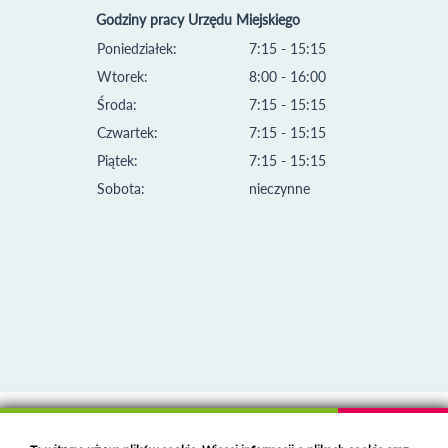
Godziny pracy Urzędu Miejskiego
Poniedziałek:
7:15 - 15:15
Wtorek:
8:00 - 16:00
Środa:
7:15 - 15:15
Czwartek:
7:15 - 15:15
Piątek:
7:15 - 15:15
Sobota:
nieczynne
Klauzula informacyjna i polityka plików cookies