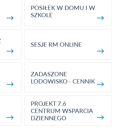
POSIŁEK W DOMU I W
SZKOLE
Z
SESJE RM ONLINE
ZADASZONE
LODOWISKO - CENNIK
PROJEKT 7.6
CENTRUM WSPARCIA
DZIENNEGO