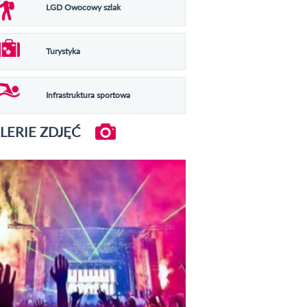
LGD Owocowy szlak
Turystyka
Infrastruktura sportowa
LERIE ZDJĘĆ