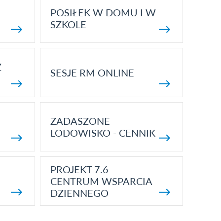
POSIŁEK W DOMU I W
SZKOLE
Z
SESJE RM ONLINE
ZADASZONE
LODOWISKO - CENNIK
PROJEKT 7.6
CENTRUM WSPARCIA
DZIENNEGO