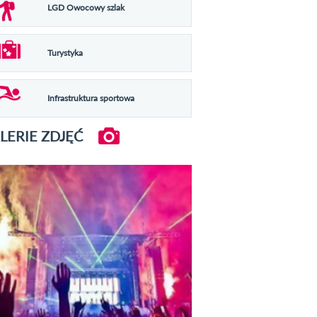
LGD Owocowy szlak
Turystyka
Infrastruktura sportowa
LERIE ZDJĘĆ