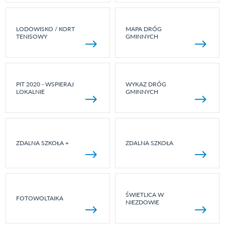
LODOWISKO / KORT
MAPA DRÓG
TENISOWY
GMINNYCH
PIT 2020 - WSPIERAJ
WYKAZ DRÓG
LOKALNIE
GMINNYCH
ZDALNA SZKOŁA +
ZDALNA SZKOŁA
ŚWIETLICA W
FOTOWOLTAIKA
NIEZDOWIE