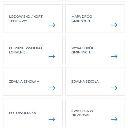
LODOWISKO / KORT
MAPA DRÓG
TENISOWY
GMINNYCH
PIT 2020 - WSPIERAJ
WYKAZ DRÓG
LOKALNIE
GMINNYCH
ZDALNA SZKOŁA +
ZDALNA SZKOŁA
ŚWIETLICA W
FOTOWOLTAIKA
NIEZDOWIE