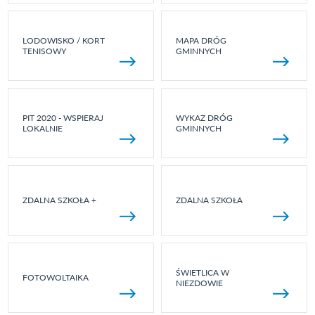
LODOWISKO / KORT
MAPA DRÓG
TENISOWY
GMINNYCH
PIT 2020 - WSPIERAJ
WYKAZ DRÓG
LOKALNIE
GMINNYCH
ZDALNA SZKOŁA +
ZDALNA SZKOŁA
ŚWIETLICA W
FOTOWOLTAIKA
NIEZDOWIE