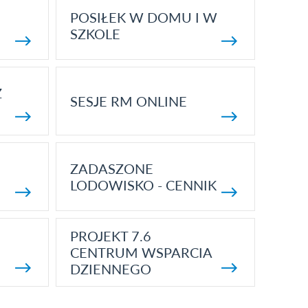
POSIŁEK W DOMU I W
SZKOLE
Z
SESJE RM ONLINE
ZADASZONE
LODOWISKO - CENNIK
PROJEKT 7.6
CENTRUM WSPARCIA
DZIENNEGO