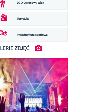
LGD Owocowy szlak
Turystyka
Infrastruktura sportowa
LERIE ZDJĘĆ