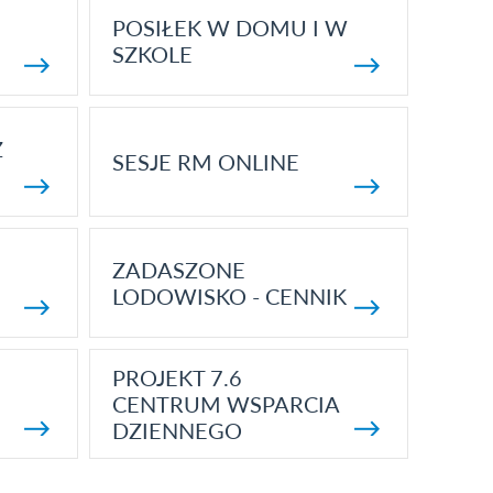
POSIŁEK W DOMU I W
SZKOLE
Z
SESJE RM ONLINE
ZADASZONE
LODOWISKO - CENNIK
PROJEKT 7.6
CENTRUM WSPARCIA
DZIENNEGO