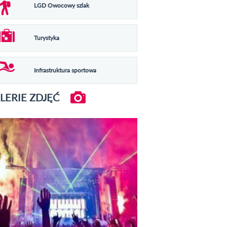
LGD Owocowy szlak
Turystyka
Infrastruktura sportowa
LERIE ZDJĘĆ