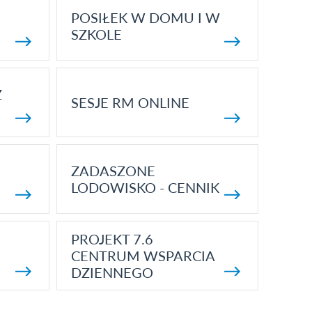
POSIŁEK W DOMU I W
SZKOLE
Z
SESJE RM ONLINE
ZADASZONE
LODOWISKO - CENNIK
PROJEKT 7.6
CENTRUM WSPARCIA
DZIENNEGO