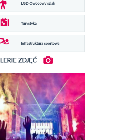
LGD Owocowy szlak
Turystyka
Infrastruktura sportowa
LERIE ZDJĘĆ