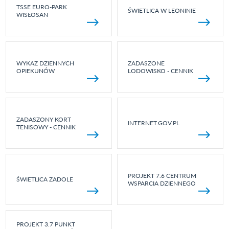
TSSE EURO-PARK
ŚWIETLICA W LEONINIE
WISŁOSAN
WYKAZ DZIENNYCH
ZADASZONE
OPIEKUNÓW
LODOWISKO - CENNIK
ZADASZONY KORT
INTERNET.GOV.PL
TENISOWY - CENNIK
PROJEKT 7.6 CENTRUM
ŚWIETLICA ZADOLE
WSPARCIA DZIENNEGO
PROJEKT 3.7 PUNKT