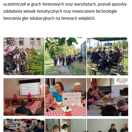
uczestniczyli w grach terenowych oraz warsztatach, poznali sposoby
zakładania wiosek tematycznych oraz nowoczesne technologie
tworzenia gier edukacyjnych na terenach wiejskich.