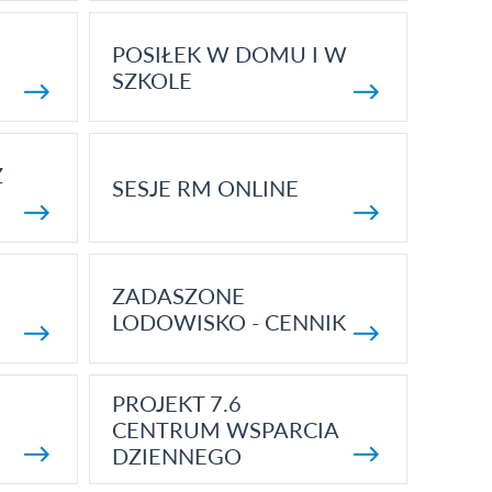
POSIŁEK W DOMU I W
SZKOLE
Z
SESJE RM ONLINE
ZADASZONE
LODOWISKO - CENNIK
PROJEKT 7.6
CENTRUM WSPARCIA
DZIENNEGO