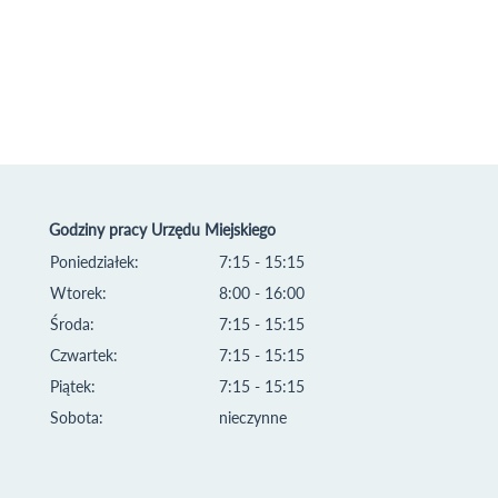
Godziny pracy Urzędu Miejskiego
Poniedziałek:
7:15 - 15:15
Wtorek:
8:00 - 16:00
Środa:
7:15 - 15:15
Czwartek:
7:15 - 15:15
Piątek:
7:15 - 15:15
Sobota:
nieczynne