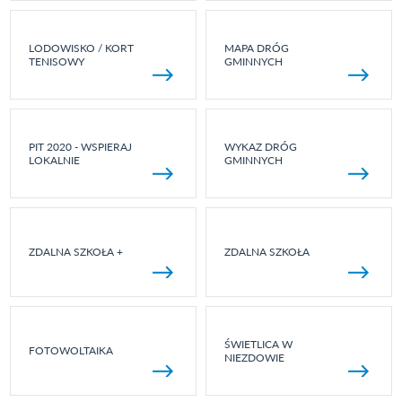
LODOWISKO / KORT
MAPA DRÓG
TENISOWY
GMINNYCH
PIT 2020 - WSPIERAJ
WYKAZ DRÓG
LOKALNIE
GMINNYCH
ZDALNA SZKOŁA +
ZDALNA SZKOŁA
ŚWIETLICA W
FOTOWOLTAIKA
NIEZDOWIE