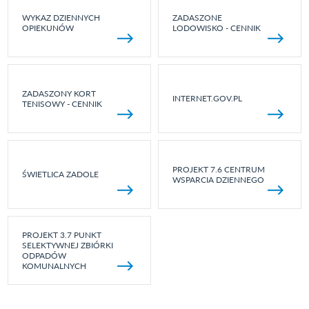
WYKAZ DZIENNYCH
ZADASZONE
OPIEKUNÓW
LODOWISKO - CENNIK
ZADASZONY KORT
INTERNET.GOV.PL
TENISOWY - CENNIK
PROJEKT 7.6 CENTRUM
ŚWIETLICA ZADOLE
WSPARCIA DZIENNEGO
PROJEKT 3.7 PUNKT
SELEKTYWNEJ ZBIÓRKI
ODPADÓW
KOMUNALNYCH