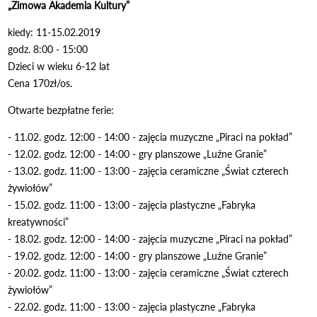
„Zimowa Akademia Kultury”
kiedy: 11-15.02.2019
godz. 8:00 - 15:00
Dzieci w wieku 6-12 lat
Cena 170zł/os.
Otwarte bezpłatne ferie:
- 11.02. godz. 12:00 - 14:00 - zajęcia muzyczne „Piraci na pokład”
- 12.02. godz. 12:00 - 14:00 - gry planszowe „Luźne Granie”
- 13.02. godz. 11:00 - 13:00 - zajęcia ceramiczne „Świat czterech
żywiołów”
- 15.02. godz. 11:00 - 13:00 - zajęcia plastyczne „Fabryka
kreatywności”
- 18.02. godz. 12:00 - 14:00 - zajęcia muzyczne „Piraci na pokład”
- 19.02. godz. 12:00 - 14:00 - gry planszowe „Luźne Granie”
- 20.02. godz. 11:00 - 13:00 - zajęcia ceramiczne „Świat czterech
żywiołów”
- 22.02. godz. 11:00 - 13:00 - zajęcia plastyczne „Fabryka