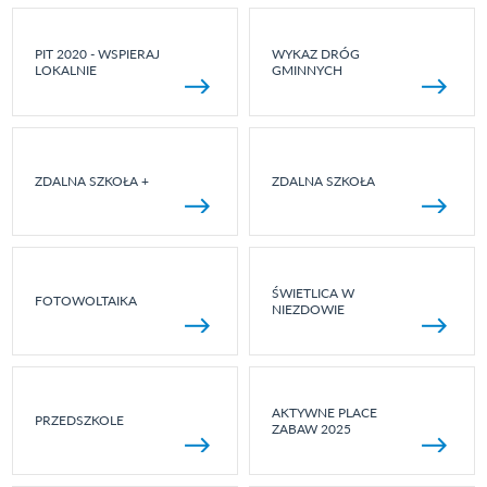
PIT 2020 - WSPIERAJ
WYKAZ DRÓG
LOKALNIE
GMINNYCH
ZDALNA SZKOŁA +
ZDALNA SZKOŁA
ŚWIETLICA W
FOTOWOLTAIKA
NIEZDOWIE
AKTYWNE PLACE
PRZEDSZKOLE
ZABAW 2025