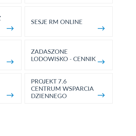
Z
SESJE RM ONLINE
ZADASZONE
LODOWISKO - CENNIK
PROJEKT 7.6
CENTRUM WSPARCIA
DZIENNEGO