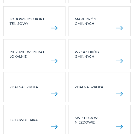
LODOWISKO / KORT
MAPA DRÓG
TENISOWY
GMINNYCH
PIT 2020 - WSPIERAJ
WYKAZ DRÓG
LOKALNIE
GMINNYCH
ZDALNA SZKOŁA +
ZDALNA SZKOŁA
ŚWIETLICA W
FOTOWOLTAIKA
NIEZDOWIE