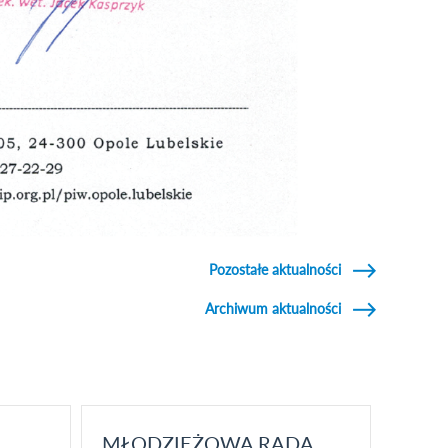
Pozostałe aktualności
Archiwum aktualności
MŁODZIEŻOWA RADA