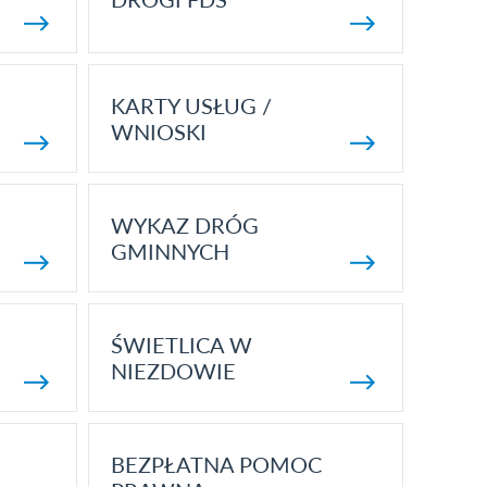
KARTY USŁUG /
WNIOSKI
WYKAZ DRÓG
GMINNYCH
ŚWIETLICA W
NIEZDOWIE
BEZPŁATNA POMOC