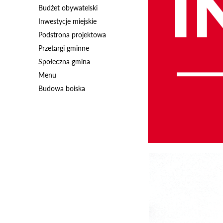
Budżet obywatelski
Inwestycje miejskie
Podstrona projektowa
Przetargi gminne
Społeczna gmina
Menu
Budowa boiska