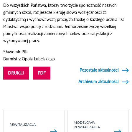
Do wszystkich Państwa, którzy tworzycie społeczność naszych
gminnych szkół, raz jeszcze kieruję słowa wdzięczności za
dydaktyczną i wychowawczą pracę, za troskę o każdego ucznia i za
Państwa współpracę z rodzicami. Jednocześnie życzę wszelkiej
pomyślności, realizacji zamierzonych celów oraz satysfakcji z
wykonywanej pracy.
Sławomir Plis
Burmistrz Opola Lubelskiego
Pozostałe aktualności
DRUKUJ
PDF
Archiwum aktualności
MODELOWA
REWITALIZACJA
REWITALIZACJA