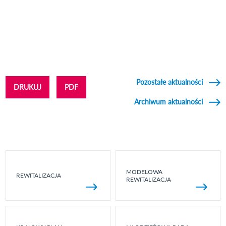
Pozostałe aktualności
DRUKUJ
PDF
Archiwum aktualności
MODELOWA
REWITALIZACJA
REWITALIZACJA