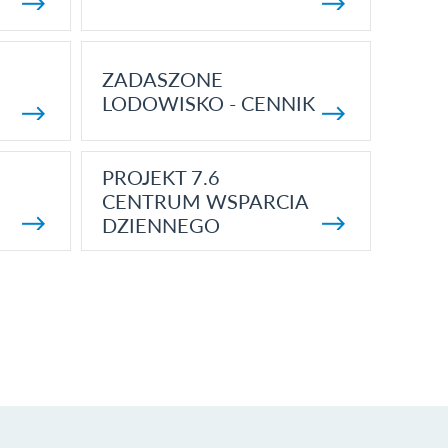
ZADASZONE
LODOWISKO - CENNIK
PROJEKT 7.6
CENTRUM WSPARCIA
DZIENNEGO