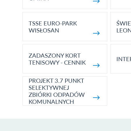
TSSE EURO-PARK
ŚWIE
WISŁOSAN
LEON
ZADASZONY KORT
INTE
TENISOWY - CENNIK
PROJEKT 3.7 PUNKT
SELEKTYWNEJ
ZBIÓRKI ODPADÓW
KOMUNALNYCH