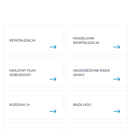
MODELOWA
REWITALIZACJA
REWITALIZACJA
KRAJOWY PLAN
MŁODZIEŻOWA RADA
ODBUDOWY
GMINY
RODZINA 3+
BAZA NGO