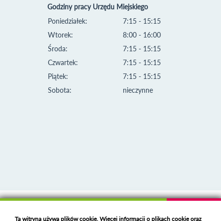
Godziny pracy Urzędu Miejskiego
Poniedziałek:
7:15 - 15:15
Wtorek:
8:00 - 16:00
Środa:
7:15 - 15:15
Czwartek:
7:15 - 15:15
Piątek:
7:15 - 15:15
Sobota:
nieczynne
Klauzula informacyjna i polityka plików cookies
Ta witryna używa plików cookie. Więcej informacji o plikach cookie oraz