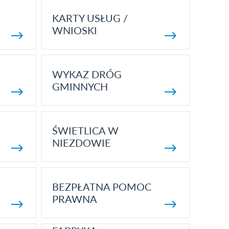
KARTY USŁUG /
WNIOSKI
WYKAZ DRÓG
GMINNYCH
ŚWIETLICA W
NIEZDOWIE
BEZPŁATNA POMOC
PRAWNA