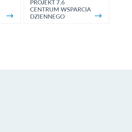
PROJEKT 7.6
CENTRUM WSPARCIA
DZIENNEGO