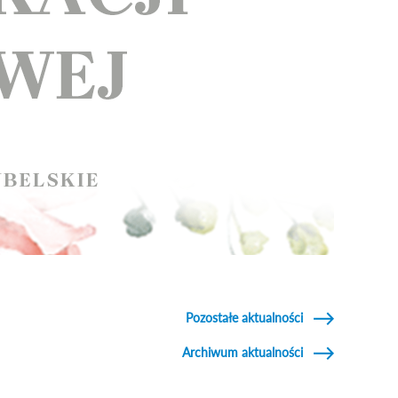
Pozostałe aktualności
Archiwum aktualności