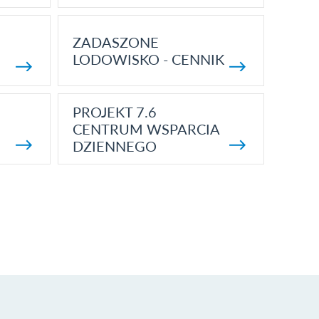
ZADASZONE
LODOWISKO - CENNIK
PROJEKT 7.6
CENTRUM WSPARCIA
DZIENNEGO