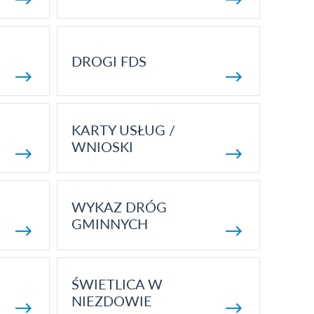
DROGI FDS
KARTY USŁUG /
WNIOSKI
WYKAZ DRÓG
GMINNYCH
ŚWIETLICA W
NIEZDOWIE