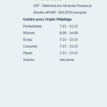
ESP - Elektroniczna Skrzynka Podawcza
Skrytka ePUAP: /0612053/umopole
Godziny pracy Urzędu Miejskiego
Poniedziałek:
7:15 - 15:15
Wtorek:
8:00 - 16:00
Środa:
7:15 - 15:15
Czwartek:
7:15 - 15:15
Piątek:
7:15 - 15:15
Sobota:
nieczynne