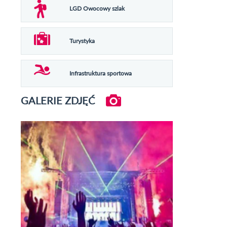
LGD Owocowy szlak
Turystyka
Infrastruktura sportowa
GALERIE ZDJĘĆ