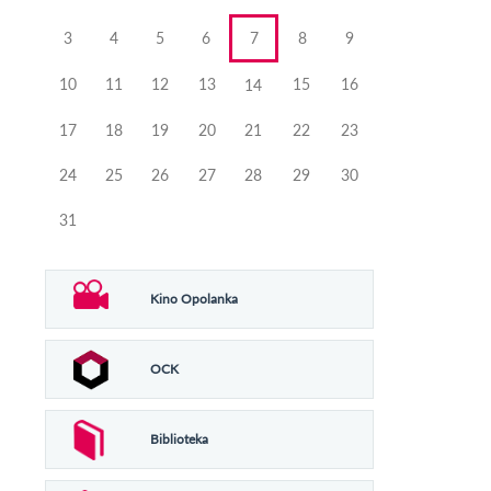
3
4
5
6
7
8
9
10
11
12
13
15
16
14
17
18
19
20
21
22
23
24
25
26
27
28
29
30
31
Kino Opolanka
OCK
Biblioteka