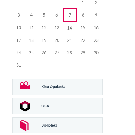
1
2
3
4
5
6
7
8
9
10
11
12
13
15
16
14
17
18
19
20
21
22
23
24
25
26
27
28
29
30
31
Kino Opolanka
OCK
Biblioteka