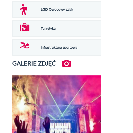
LGD Owocowy szlak
Turystyka
Infrastruktura sportowa
GALERIE ZDJĘĆ