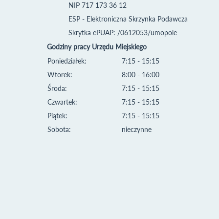
NIP 717 173 36 12
ESP - Elektroniczna Skrzynka Podawcza
Skrytka ePUAP: /0612053/umopole
Godziny pracy Urzędu Miejskiego
Poniedziałek:
7:15 - 15:15
Wtorek:
8:00 - 16:00
Środa:
7:15 - 15:15
Czwartek:
7:15 - 15:15
Piątek:
7:15 - 15:15
Sobota:
nieczynne