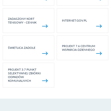
ZADASZONY KORT
INTERNET.GOV.PL
TENISOWY - CENNIK
PROJEKT 7.6 CENTRUM
ŚWIETLICA ZADOLE
WSPARCIA DZIENNEGO
PROJEKT 3.7 PUNKT
SELEKTYWNEJ ZBIÓRKI
ODPADÓW
KOMUNALNYCH