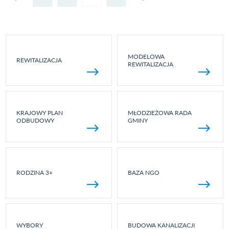
MODELOWA
REWITALIZACJA
REWITALIZACJA
KRAJOWY PLAN
MŁODZIEŻOWA RADA
ODBUDOWY
GMINY
RODZINA 3+
BAZA NGO
WYBORY
BUDOWA KANALIZACJI