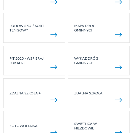
LODOWISKO / KORT
MAPA DRÓG
TENISOWY
GMINNYCH
PIT 2020 - WSPIERAJ
WYKAZ DRÓG
LOKALNIE
GMINNYCH
ZDALNA SZKOŁA +
ZDALNA SZKOŁA
ŚWIETLICA W
FOTOWOLTAIKA
NIEZDOWIE