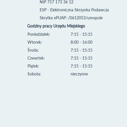
NIP 717 173 36 12
ESP - Elektroniczna Skrzynka Podawcza
Skrytka ePUAP: /0612053/umopole
Godziny pracy Urzędu Miejskiego
Poniedziałek:
7:15 - 15:15
Wtorek:
8:00 - 16:00
Środa:
7:15 - 15:15
Czwartek:
7:15 - 15:15
Piątek:
7:15 - 15:15
Sobota:
nieczynne