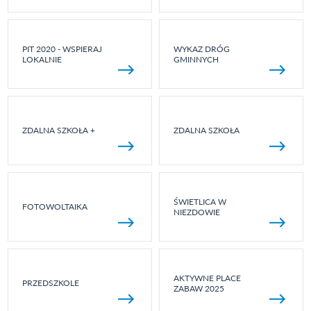
PIT 2020 - WSPIERAJ
WYKAZ DRÓG
LOKALNIE
GMINNYCH
ZDALNA SZKOŁA +
ZDALNA SZKOŁA
ŚWIETLICA W
FOTOWOLTAIKA
NIEZDOWIE
AKTYWNE PLACE
PRZEDSZKOLE
ZABAW 2025