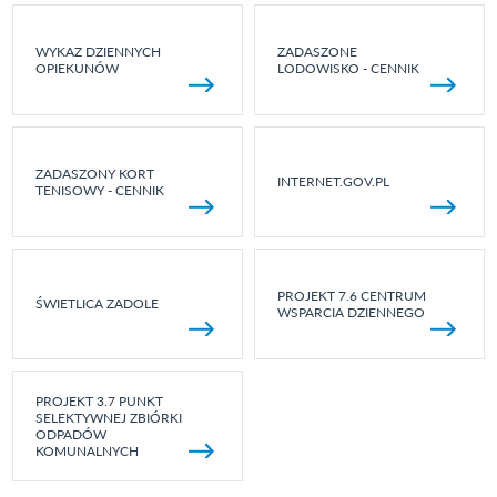
WYKAZ DZIENNYCH
ZADASZONE
OPIEKUNÓW
LODOWISKO - CENNIK
ZADASZONY KORT
INTERNET.GOV.PL
TENISOWY - CENNIK
PROJEKT 7.6 CENTRUM
ŚWIETLICA ZADOLE
WSPARCIA DZIENNEGO
PROJEKT 3.7 PUNKT
SELEKTYWNEJ ZBIÓRKI
ODPADÓW
KOMUNALNYCH