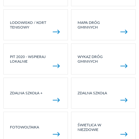
LODOWISKO / KORT
MAPA DRÓG
TENISOWY
GMINNYCH
PIT 2020 - WSPIERAJ
WYKAZ DRÓG
LOKALNIE
GMINNYCH
ZDALNA SZKOŁA +
ZDALNA SZKOŁA
ŚWIETLICA W
FOTOWOLTAIKA
NIEZDOWIE