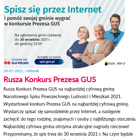
20-07-2021 / Wtorek
Rusza Konkurs Prezesa GUS
Rusza Konkurs Prezesa GUS na najbardziej cyfrową gminę
Narodowego Spisu Powszechnego Ludności i Mieszkań 2021.
Wystartował konkurs Prezesa GUS na najbardziej cyfrową gminę.
Wystarczy spisać się samodzielnie przez Internet, a następnie
zachęcić do tego rodzinę, znajomych i osoby z najbliższego otoczenia.
Najbardziej cyfrowa gmina otrzyma atrakcyjne nagrody rzeczowe!
Przypominamy, że spis trwa do 30 września 2021 r. Na czym będzie