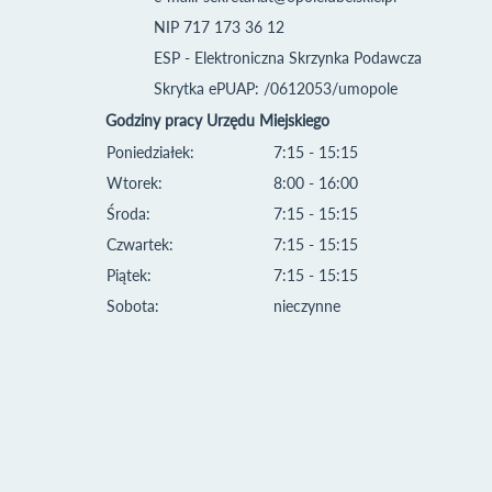
NIP 717 173 36 12
ESP - Elektroniczna Skrzynka Podawcza
Skrytka ePUAP: /0612053/umopole
Godziny pracy Urzędu Miejskiego
Poniedziałek:
7:15 - 15:15
Wtorek:
8:00 - 16:00
Środa:
7:15 - 15:15
Czwartek:
7:15 - 15:15
Piątek:
7:15 - 15:15
Sobota:
nieczynne