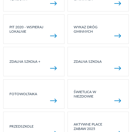
PIT 2020 - WSPIERAJ
WYKAZ DRÓG
LOKALNIE
GMINNYCH
ZDALNA SZKOŁA +
ZDALNA SZKOŁA
ŚWIETLICA W
FOTOWOLTAIKA
NIEZDOWIE
AKTYWNE PLACE
PRZEDSZKOLE
ZABAW 2025