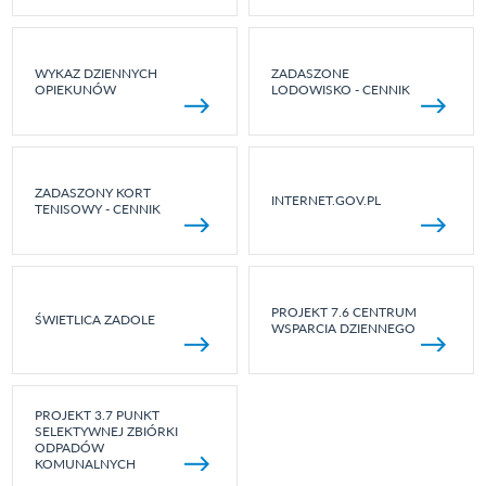
WYKAZ DZIENNYCH
ZADASZONE
OPIEKUNÓW
LODOWISKO - CENNIK
ZADASZONY KORT
INTERNET.GOV.PL
TENISOWY - CENNIK
PROJEKT 7.6 CENTRUM
ŚWIETLICA ZADOLE
WSPARCIA DZIENNEGO
PROJEKT 3.7 PUNKT
SELEKTYWNEJ ZBIÓRKI
ODPADÓW
KOMUNALNYCH