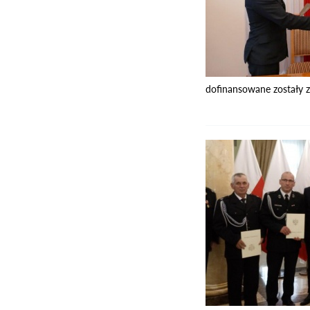
dofinansowane zostały