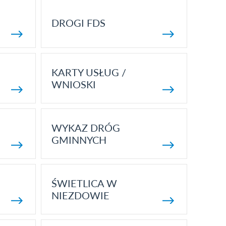
DROGI FDS
KARTY USŁUG /
WNIOSKI
WYKAZ DRÓG
GMINNYCH
ŚWIETLICA W
NIEZDOWIE