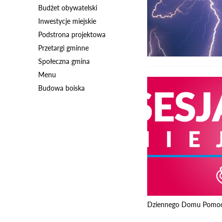
Budżet obywatelski
Inwestycje miejskie
Podstrona projektowa
Przetargi gminne
Społeczna gmina
Menu
Budowa boiska
Dziennego Domu Pomocy 