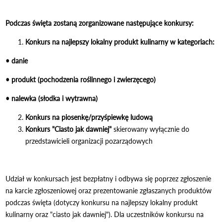
Podczas święta zostaną zorganizowane następujące konkursy:
Konkurs na najlepszy lokalny produkt kulinarny w kategoriach:
• danie
• produkt (pochodzenia roślinnego i zwierzęcego)
• nalewka (słodka i wytrawna)
Konkurs na piosenkę/przyśpiewkę ludową
Konkurs "Ciasto jak dawniej"
skierowany wyłącznie do
przedstawicieli organizacji pozarządowych
Udział w konkursach jest bezpłatny i odbywa się poprzez zgłoszenie
na karcie zgłoszeniowej oraz prezentowanie zgłaszanych produktów
podczas święta (dotyczy konkursu na najlepszy lokalny produkt
kulinarny oraz "ciasto jak dawniej"). Dla uczestników konkursu na