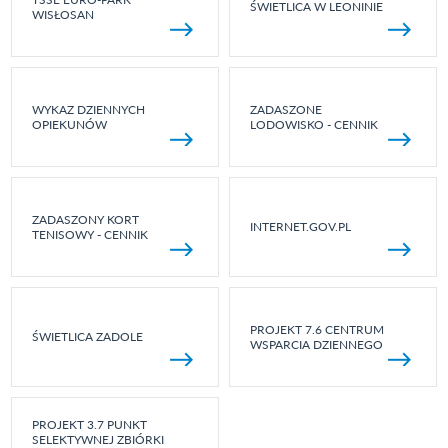
ŚWIETLICA W LEONINIE
WISŁOSAN
WYKAZ DZIENNYCH
ZADASZONE
OPIEKUNÓW
LODOWISKO - CENNIK
ZADASZONY KORT
INTERNET.GOV.PL
TENISOWY - CENNIK
PROJEKT 7.6 CENTRUM
ŚWIETLICA ZADOLE
WSPARCIA DZIENNEGO
PROJEKT 3.7 PUNKT
SELEKTYWNEJ ZBIÓRKI