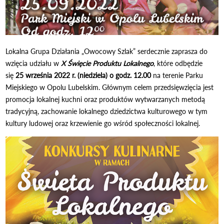
Lokalna Grupa Działania „Owocowy Szlak” serdecznie zaprasza do
wzięcia udziału w
X Święcie Produktu Lokalnego
, które odbędzie
się
25 września 2022 r.
(niedziela) o godz. 12.00
na terenie Parku
Miejskiego w Opolu Lubelskim. Głównym celem przedsięwzięcia jest
promocja lokalnej kuchni oraz produktów wytwarzanych metodą
tradycyjną, zachowanie lokalnego dziedzictwa kulturowego w tym
kultury ludowej oraz krzewienie go wśród społeczności lokalnej.