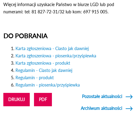
Więcej informacji uzyskacie Państwo w biurze LGD lub pod
numerami: tel: 81 827-72-31/32 lub kom: 697 915 005.
DO POBRANIA
Karta zgłoszeniowa - Ciasto jak dawniej
Karta zgłoszeniowa - piosenka/przyśpiewka
Karta zgłoszeniowa - produkt
Regulamin - Ciasto jak dawniej
Regulamin - produkt
Regulamin - piosenka/przyśpiewka
Pozostałe aktualności
DRUKUJ
PDF
Archiwum aktualności