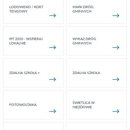
LODOWISKO / KORT
MAPA DRÓG
TENISOWY
GMINNYCH
PIT 2020 - WSPIERAJ
WYKAZ DRÓG
LOKALNIE
GMINNYCH
ZDALNA SZKOŁA +
ZDALNA SZKOŁA
ŚWIETLICA W
FOTOWOLTAIKA
NIEZDOWIE